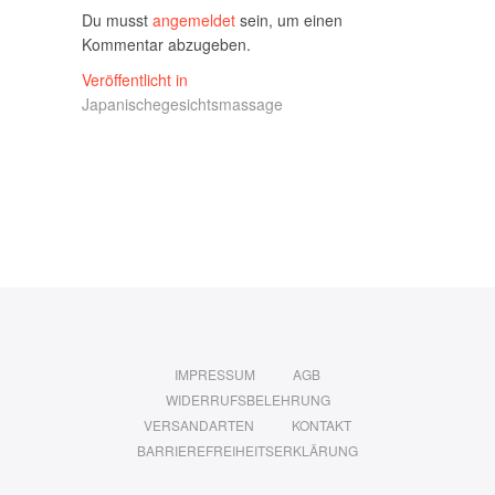
Du musst
angemeldet
sein, um einen
Kommentar abzugeben.
Beitragsnavigation
Veröffentlicht in
Japanischegesichtsmassage
IMPRESSUM
AGB
WIDERRUFSBELEHRUNG
VERSANDARTEN
KONTAKT
BARRIEREFREIHEITSERKLÄRUNG