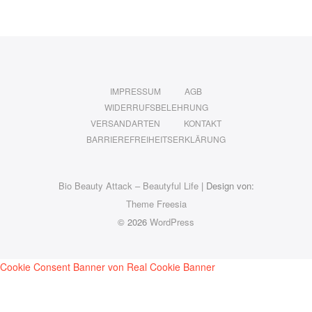
IMPRESSUM
AGB
WIDERRUFSBELEHRUNG
VERSANDARTEN
KONTAKT
BARRIEREFREIHEITSERKLÄRUNG
Bio Beauty Attack – Beautyful Life
| Design von:
Theme Freesia
© 2026
WordPress
Cookie Consent Banner von Real Cookie Banner