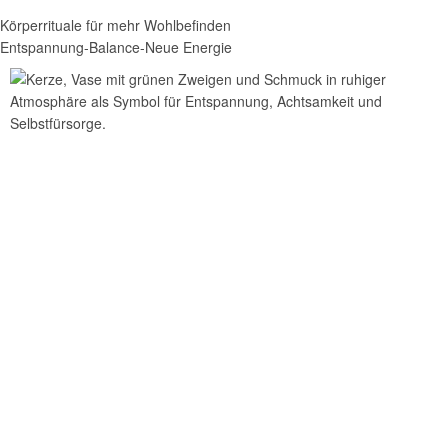
Körperrituale für mehr Wohlbefinden​
Entspannung-Balance-Neue Energie