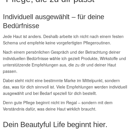
Individuell ausgewählt – für deine
Bedürfnisse
Jede Haut ist anders. Deshalb arbeite ich nicht nach einem festen
Schema und empfehle keine vorgefertigten Pflegeroutinen.
Nach einem persönlichen Gespräch und der Betrachtung deiner
individuellen Bedürfnisse wähle ich gezielt Produkte, Wirkstoffe und
unterstützende Empfehlungen aus, die zu dir und deiner Haut
passen.
Dabei steht nicht eine bestimmte Marke im Mittelpunkt, sondern
das, was für dich sinnvoll ist. Viele Empfehlungen werden individuell
ausgewählt und bei Bedarf speziell für dich bestellt.
Denn gute Pflege beginnt nicht im Regal – sondern mit dem
Verständnis dafür, was deine Haut wirklich braucht.
Dein Beautyful Life beginnt hier.