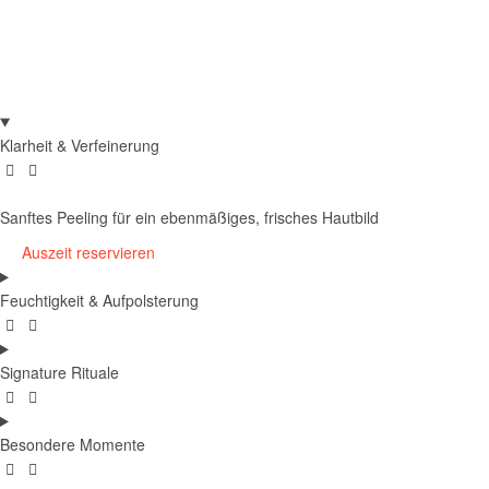
Klarheit & Verfeinerung
Sanftes Peeling für ein ebenmäßiges, frisches Hautbild
Auszeit reservieren
Feuchtigkeit & Aufpolsterung
Signature Rituale
Besondere Momente