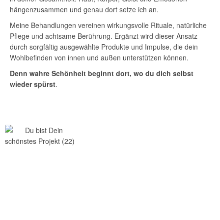
hängen
zusammen und genau dort setze ich an.
Meine Behandlungen vereinen wirkungsvolle Rituale, natürliche
Pflege und achtsame Berührung. Ergänzt wird dieser Ansatz
durch sorgfältig ausgewählte Produkte und Impulse, die dein
Wohlbefinden von innen und außen unterstützen können.
Denn wahre Schönheit beginnt dort,
wo du dich selbst
wieder spürst
.