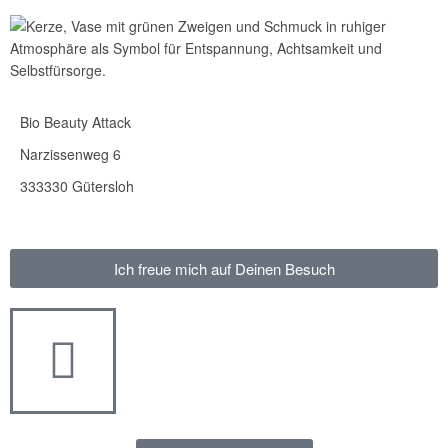
Bio Beauty Attack
Narzissenweg 6
333330 Gütersloh
Ich freue mich auf Deinen Besuch