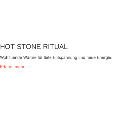
HOT STONE RITUAL
Wohltuende Wärme für tiefe Entspannung und neue Energie.
Erfahre mehr