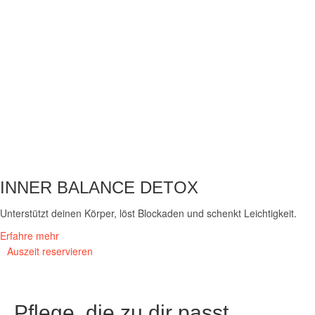
INNER BALANCE DETOX
Unterstützt deinen Körper, löst Blockaden und schenkt Leichtigkeit.
Erfahre mehr
Auszeit reservieren
Pflege, die zu dir passt