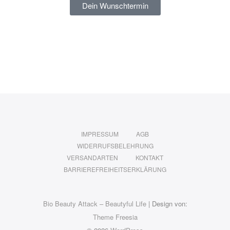
Dein Wunschtermin
IMPRESSUM
AGB
WIDERRUFSBELEHRUNG
VERSANDARTEN
KONTAKT
BARRIEREFREIHEITSERKLÄRUNG
Bio Beauty Attack – Beautyful Life
| Design von:
Theme Freesia