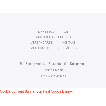
IMPRESSUM
AGB
WIDERRUFSBELEHRUNG
VERSANDARTEN
KONTAKT
BARRIEREFREIHEITSERKLÄRUNG
Bio Beauty Attack – Beautyful Life
| Design von:
Theme Freesia
© 2026
WordPress
Cookie Consent Banner von Real Cookie Banner