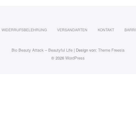
WIDERRUFSBELEHRUNG
VERSANDARTEN
KONTAKT
BARRI
Bio Beauty Attack – Beautyful Life
| Design von:
Theme Freesia
© 2026
WordPress