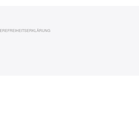
EREFREIHEITSERKLÄRUNG