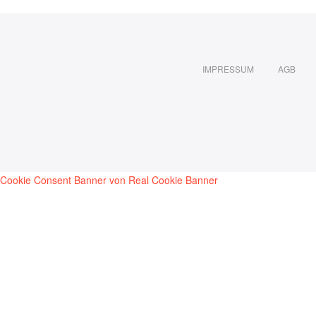
IMPRESSUM
AGB
Cookie Consent Banner von Real Cookie Banner