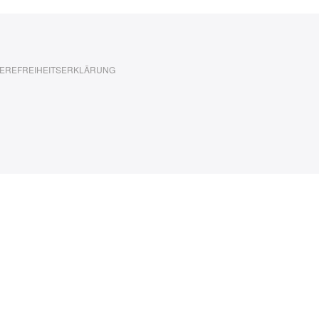
EREFREIHEITSERKLÄRUNG