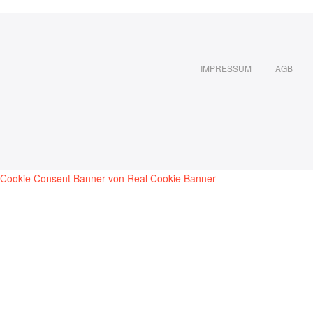
IMPRESSUM
AGB
Cookie Consent Banner von Real Cookie Banner