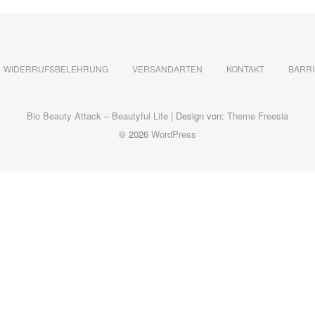
WIDERRUFSBELEHRUNG
VERSANDARTEN
KONTAKT
BARRI
Bio Beauty Attack – Beautyful Life
| Design von:
Theme Freesia
© 2026
WordPress