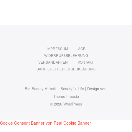
IMPRESSUM
AGB
WIDERRUFSBELEHRUNG
VERSANDARTEN
KONTAKT
BARRIEREFREIHEITSERKLÄRUNG
Bio Beauty Attack – Beautyful Life
| Design von:
Theme Freesia
© 2026
WordPress
Cookie Consent Banner von Real Cookie Banner