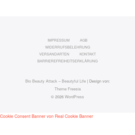
IMPRESSUM
AGB
WIDERRUFSBELEHRUNG
VERSANDARTEN
KONTAKT
BARRIEREFREIHEITSERKLÄRUNG
Bio Beauty Attack – Beautyful Life
| Design von:
Theme Freesia
© 2026
WordPress
Cookie Consent Banner von Real Cookie Banner