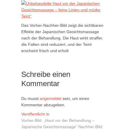
Das Vorher-Nachher-Bild zeigt die sichtbaren
Effekte der Japanischen Gesichtsmassage
nach der Behandlung. Die Haut wirkt straffer,
die Falten sind reduziert, und der Teint
erscheint frisch und erholt
Schreibe einen
Kommentar
Du musst
angemeldet
sein, um einen
Kommentar abzugeben.
Beitragsnavigation
Veröffentlicht in
Vorher-Bild: „Haut vor der Behandlung –
Japanische Gesichtsmassage“ Nachher-Bild: