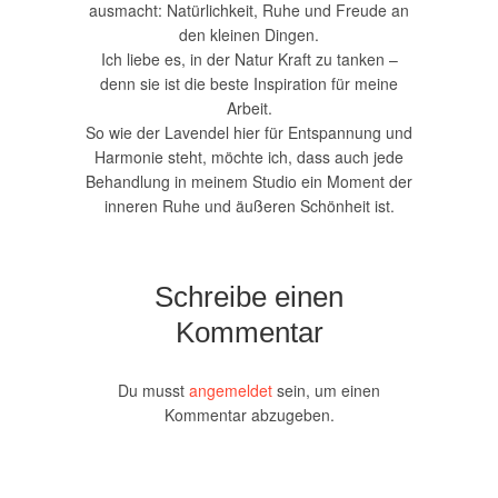
ausmacht: Natürlichkeit, Ruhe und Freude an
den kleinen Dingen.
Ich liebe es, in der Natur Kraft zu tanken –
denn sie ist die beste Inspiration für meine
Arbeit.
So wie der Lavendel hier für Entspannung und
Harmonie steht, möchte ich, dass auch jede
Behandlung in meinem Studio ein Moment der
inneren Ruhe und äußeren Schönheit ist.
Schreibe einen
Kommentar
Du musst
angemeldet
sein, um einen
Kommentar abzugeben.