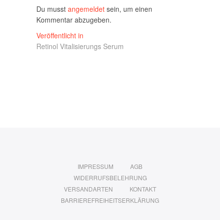
Du musst
angemeldet
sein, um einen
Kommentar abzugeben.
Beitragsnavigation
Veröffentlicht in
Retinol Vitalisierungs Serum
IMPRESSUM
AGB
WIDERRUFSBELEHRUNG
VERSANDARTEN
KONTAKT
BARRIEREFREIHEITSERKLÄRUNG