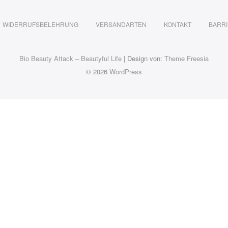
WIDERRUFSBELEHRUNG
VERSANDARTEN
KONTAKT
BARRI
Bio Beauty Attack – Beautyful Life
| Design von:
Theme Freesia
© 2026
WordPress