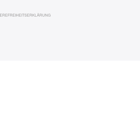
EREFREIHEITSERKLÄRUNG