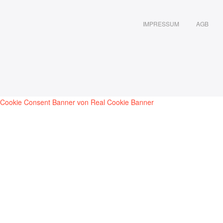
IMPRESSUM
AGB
Cookie Consent Banner von Real Cookie Banner