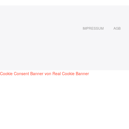
IMPRESSUM
AGB
Cookie Consent Banner von Real Cookie Banner