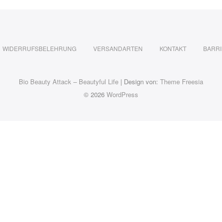
WIDERRUFSBELEHRUNG
VERSANDARTEN
KONTAKT
BARRI
Bio Beauty Attack – Beautyful Life
| Design von:
Theme Freesia
© 2026
WordPress