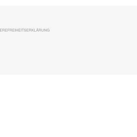
EREFREIHEITSERKLÄRUNG