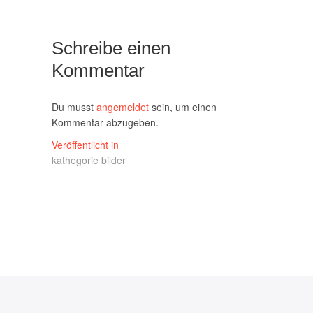
Schreibe einen
Kommentar
Du musst
angemeldet
sein, um einen
Kommentar abzugeben.
Beitragsnavigation
Veröffentlicht in
kathegorie bilder