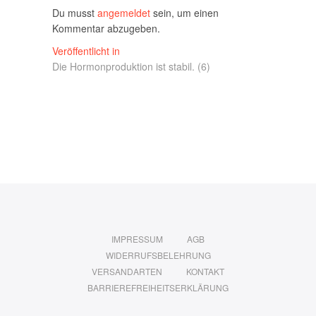
Du musst
angemeldet
sein, um einen
Kommentar abzugeben.
Beitragsnavigation
Veröffentlicht in
Die Hormonproduktion ist stabil. (6)
IMPRESSUM
AGB
WIDERRUFSBELEHRUNG
VERSANDARTEN
KONTAKT
BARRIEREFREIHEITSERKLÄRUNG