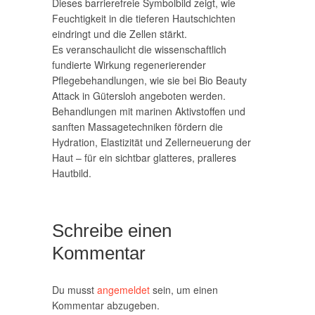
Dieses barrierefreie Symbolbild zeigt, wie
Feuchtigkeit in die tieferen Hautschichten
eindringt und die Zellen stärkt.
Es veranschaulicht die wissenschaftlich
fundierte Wirkung regenerierender
Pflegebehandlungen, wie sie bei Bio Beauty
Attack in Gütersloh angeboten werden.
Behandlungen mit marinen Aktivstoffen und
sanften Massagetechniken fördern die
Hydration, Elastizität und Zellerneuerung der
Haut – für ein sichtbar glatteres, pralleres
Hautbild.
Schreibe einen
Kommentar
Du musst
angemeldet
sein, um einen
Kommentar abzugeben.