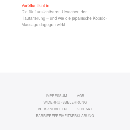
Beitragsnavigation
Veröffentlicht in
Die fünf unsichtbaren Ursachen der
Hautalterung – und wie die japanische Kobido-
Massage dagegen wirkt
IMPRESSUM
AGB
WIDERRUFSBELEHRUNG
VERSANDARTEN
KONTAKT
BARRIEREFREIHEITSERKLÄRUNG