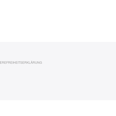
EREFREIHEITSERKLÄRUNG