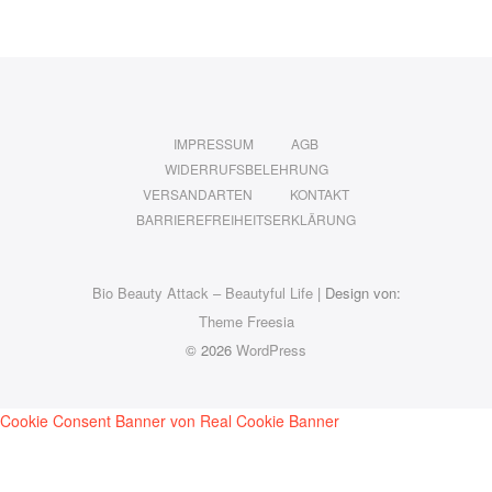
IMPRESSUM
AGB
WIDERRUFSBELEHRUNG
VERSANDARTEN
KONTAKT
BARRIEREFREIHEITSERKLÄRUNG
Bio Beauty Attack – Beautyful Life
| Design von:
Theme Freesia
© 2026
WordPress
Cookie Consent Banner von Real Cookie Banner