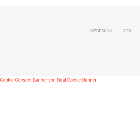
IMPRESSUM
AGB
Cookie Consent Banner von Real Cookie Banner