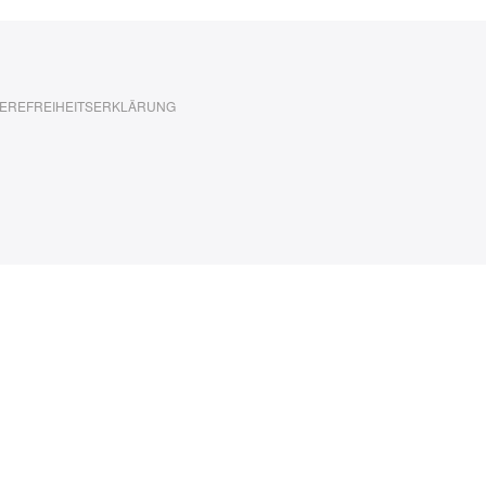
EREFREIHEITSERKLÄRUNG