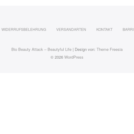
WIDERRUFSBELEHRUNG
VERSANDARTEN
KONTAKT
BARRI
Bio Beauty Attack – Beautyful Life
| Design von:
Theme Freesia
© 2026
WordPress