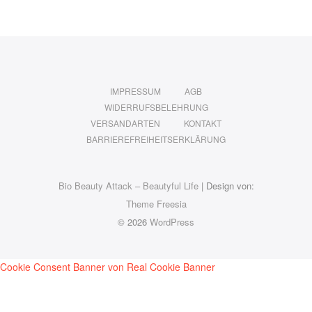
IMPRESSUM
AGB
WIDERRUFSBELEHRUNG
VERSANDARTEN
KONTAKT
BARRIEREFREIHEITSERKLÄRUNG
Bio Beauty Attack – Beautyful Life
| Design von:
Theme Freesia
© 2026
WordPress
Cookie Consent Banner von Real Cookie Banner