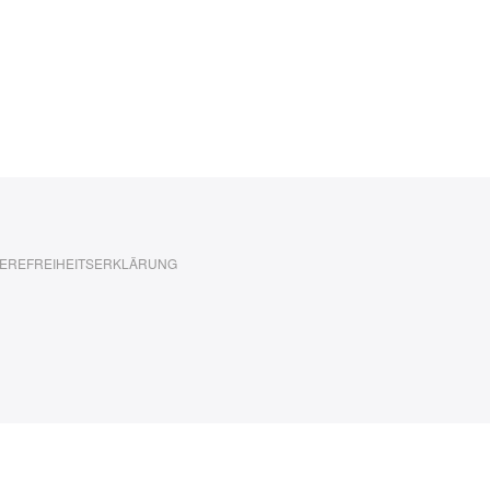
EREFREIHEITSERKLÄRUNG