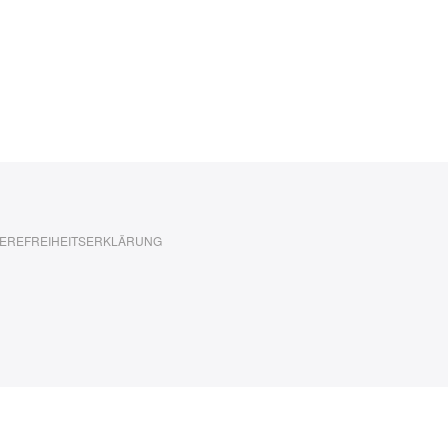
EREFREIHEITSERKLÄRUNG