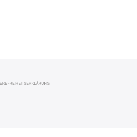
EREFREIHEITSERKLÄRUNG