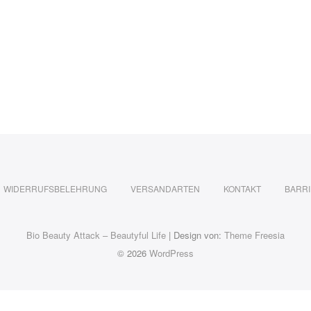
WIDERRUFSBELEHRUNG
VERSANDARTEN
KONTAKT
BARRI
Bio Beauty Attack – Beautyful Life
| Design von:
Theme Freesia
© 2026
WordPress