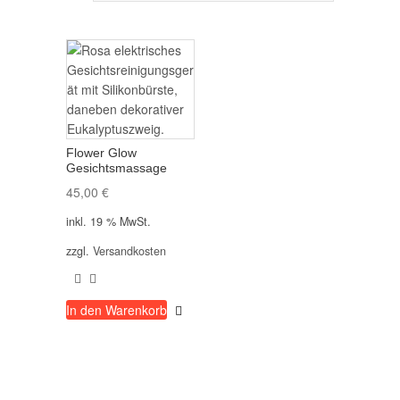
Flower Glow
Gesichtsmassage
45,00
€
inkl. 19 % MwSt.
zzgl.
Versandkosten
In den Warenkorb