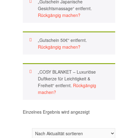
„Gutschein Japanische
Gesichtsmassage“ entfernt.
Rückgängig machen?
„Gutschein 50€“ entfernt.
Rückgängig machen?
„COSY BLANKET – Luxuriöse
Duftkerze für Leichtigkeit &
Freiheit“ entfernt.
Rückgängig
machen?
Einzelnes Ergebnis wird angezeigt