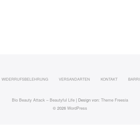
WIDERRUFSBELEHRUNG
VERSANDARTEN
KONTAKT
BARRI
Bio Beauty Attack – Beautyful Life
| Design von:
Theme Freesia
© 2026
WordPress