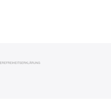
EREFREIHEITSERKLÄRUNG