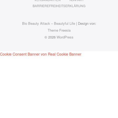
BARRIEREFREIHEITSERKLÄRUNG
Bio Beauty Attack – Beautyful Life
| Design von:
Theme Freesia
© 2026
WordPress
Cookie Consent Banner von Real Cookie Banner